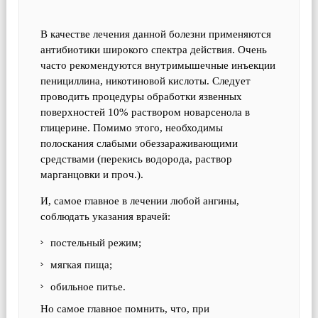
В качестве лечения данной болезни применяются
антибиотики широкого спектра действия. Очень
часто рекомендуются внутримышечные инъекции
пенициллина, никотиновой кислоты. Следует
проводить процедуры обработки язвенных
поверхностей 10% раствором новарсенола в
глицерине. Помимо этого, необходимы
полоскания слабыми обеззараживающими
средствами (перекись водорода, раствор
марганцовки и проч.).
И, самое главное в лечении любой ангины,
соблюдать указания врачей:
постельный режим;
мягкая пища;
обильное питье.
Но самое главное помнить, что, при