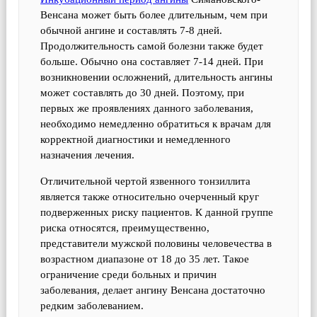
Венсана может быть более длительным, чем при
обычной ангине и составлять 7-8 дней.
Продолжительность самой болезни также будет
больше. Обычно она составляет 7-14 дней. При
возникновении осложнений, длительность ангины
может составлять до 30 дней. Поэтому, при
первых же проявлениях данного заболевания,
необходимо немедленно обратиться к врачам для
корректной диагностики и немедленного
назначения лечения.
Отличительной чертой язвенного тонзиллита
является также относительно очерченный круг
подверженных риску пациентов. К данной группе
риска относятся, преимущественно,
представители мужской половины человечества в
возрастном диапазоне от 18 до 35 лет. Такое
ограничение среди больных и причин
заболевания, делает ангину Венсана достаточно
редким заболеванием.