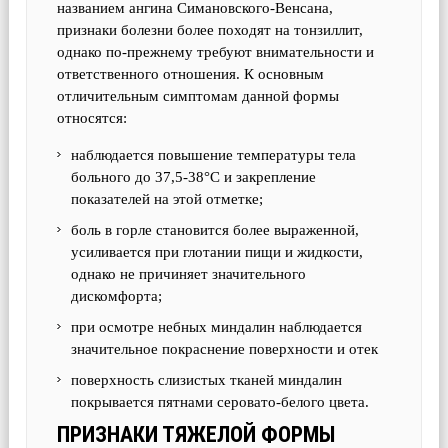
названием ангина Симановского-Венсана,
признаки болезни более походят на тонзиллит,
однако по-прежнему требуют внимательности и
ответственного отношения. К основным
отличительным симптомам данной формы
относятся:
наблюдается повышение температуры тела
больного до 37,5-38°С и закрепление
показателей на этой отметке;
боль в горле становится более выраженной,
усиливается при глотании пищи и жидкости,
однако не причиняет значительного
дискомфорта;
при осмотре небных миндалин наблюдается
значительное покраснение поверхности и отек
поверхность слизистых тканей миндалин
покрывается пятнами серовато-белого цвета.
ПРИЗНАКИ ТЯЖЕЛОЙ ФОРМЫ