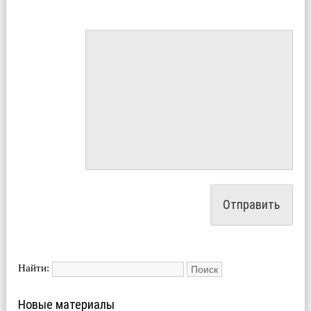
Найти:
Новые материалы