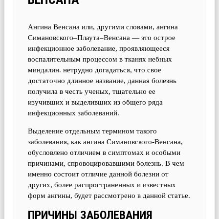
Ангина Венсана или, другими словами, ангина
Симановского–Плаута–Венсана — это острое
инфекционное заболевание, проявляющееся
воспалительным процессом в тканях небных
миндалин. нетрудно догадаться, что свое
достаточно длинное название, данная болезнь
получила в честь ученых, тщательно ее
изучивших и выделивших из общего ряда
инфекционных заболеваний.
Выделение отдельным термином такого
заболевания, как ангина Симановского-Венсана,
обусловлено отличием в симптомах и особыми
причинами, спровоцировавшими болезнь. В чем
именно состоит отличие данной болезни от
других, более распространенных и известных
форм ангины, будет рассмотрено в данной статье.
ПРИЧИНЫ ЗАБОЛЕВАНИЯ