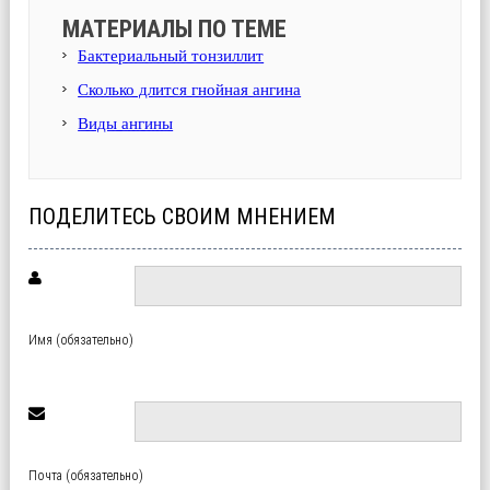
МАТЕРИАЛЫ ПО ТЕМЕ
Бактериальный тонзиллит
Сколько длится гнойная ангина
Виды ангины
ПОДЕЛИТЕСЬ СВОИМ МНЕНИЕМ
Имя (обязательно)
Почта (обязательно)