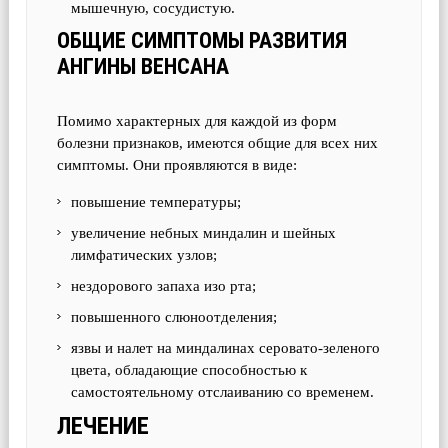
мышечную, сосудистую.
ОБЩИЕ СИМПТОМЫ РАЗВИТИЯ
АНГИНЫ ВЕНСАНА
Помимо характерных для каждой из форм
болезни признаков, имеются общие для всех них
симптомы. Они проявляются в виде:
повышение температуры;
увеличение небных миндалин и шейных
лимфатических узлов;
нездорового запаха изо рта;
повышенного слюноотделения;
язвы и налет на миндалинах серовато-зеленого
цвета, обладающие способностью к
самостоятельному отслаиванию со временем.
ЛЕЧЕНИЕ