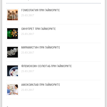
ГОМЕОПАТИЯ ПРИ ГАЙМОРИТЕ
25.03.2017
СИНУПРЕТ ПРИ ГАЙМОРИТЕ
25.03.2017
МИРАМИСТИН ПРИ ГАЙМОРИТЕ
25.03.2017
ФЛЕМОКСИН СОЛЮТАБ ПРИ ГАЙМОРИТЕ
25.03.2017
АМОКСИКЛАВ ПРИ ГАЙМОРИТЕ
25.03.2017