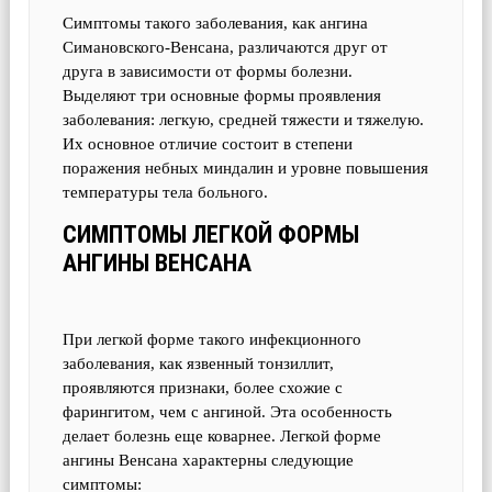
Симптомы такого заболевания, как ангина
Симановского-Венсана, различаются друг от
друга в зависимости от формы болезни.
Выделяют три основные формы проявления
заболевания: легкую, средней тяжести и тяжелую.
Их основное отличие состоит в степени
поражения небных миндалин и уровне повышения
температуры тела больного.
СИМПТОМЫ ЛЕГКОЙ ФОРМЫ
АНГИНЫ ВЕНСАНА
При легкой форме такого инфекционного
заболевания, как язвенный тонзиллит,
проявляются признаки, более схожие с
фарингитом, чем с ангиной. Эта особенность
делает болезнь еще коварнее. Легкой форме
ангины Венсана характерны следующие
симптомы: