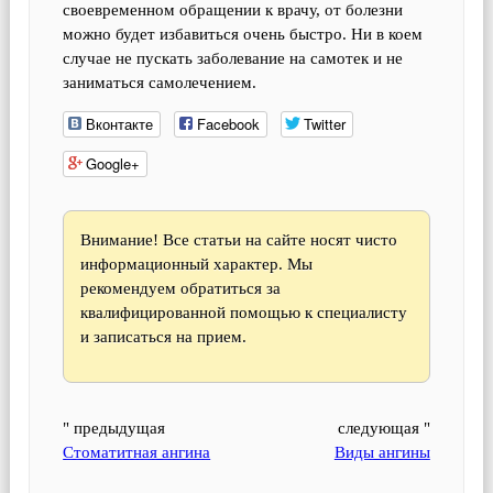
своевременном обращении к врачу, от болезни
можно будет избавиться очень быстро. Ни в коем
случае не пускать заболевание на самотек и не
заниматься самолечением.
Вконтакте
Facebook
Twitter
Google+
Внимание! Все статьи на сайте носят чисто
информационный характер. Мы
рекомендуем обратиться за
квалифицированной помощью к специалисту
и записаться на прием.
" предыдущая
следующая "
Стоматитная ангина
Виды ангины