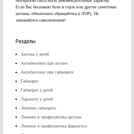
Материалы сайта носят рекомендательный характер.
Если Вас беспокоят боли в горле или другие симптомы
ангины, обязательно обращайтесь к ЛОРу. Не
занимайтесь самолечением!
Разделы
Ангина у детей
Антибиотики при ангине
Антибиотики при гайморите
Гайморит
Гайморит у детей
Ларингит у детей
Лечение гайморита
Лечение и профилактика ангины
Лечение и профилактика фарингита