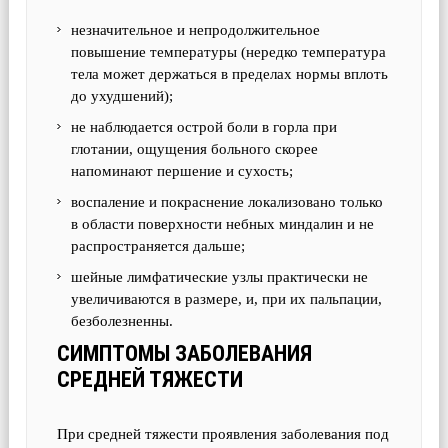
незначительное и непродолжительное
повышение температуры (нередко температура
тела может держаться в пределах нормы вплоть
до ухудшений);
не наблюдается острой боли в горла при
глотании, ощущения больного скорее
напоминают першение и сухость;
воспаление и покраснение локализовано только
в области поверхности небных миндалин и не
распространяется дальше;
шейные лимфатические узлы практически не
увеличиваются в размере, и, при их пальпации,
безболезненны.
СИМПТОМЫ ЗАБОЛЕВАНИЯ
СРЕДНЕЙ ТЯЖЕСТИ
При средней тяжести проявления заболевания под