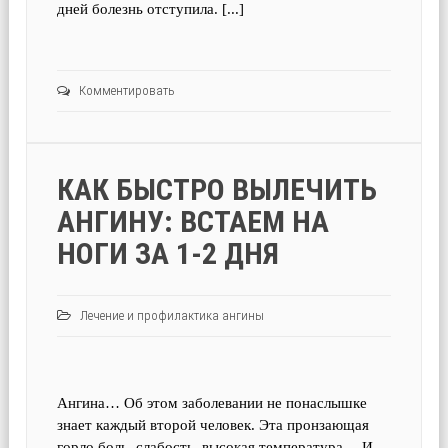
дней болезнь отступила. [...]
Комментировать
КАК БЫСТРО ВЫЛЕЧИТЬ
АНГИНУ: ВСТАЕМ НА
НОГИ ЗА 1-2 ДНЯ
Лечение и профилактика ангины
Ангина… Об этом заболевании не понаслышке
знает каждый второй человек. Эта пронзающая
горло боль, слабость, высокая температура… И