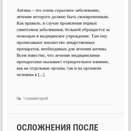
Ангина – это очень серьезное заболевание,
лечение которого должно быть своевременным.
Как правило, в случае проявления первых
симптомов заболевания, больной обращается за
помощью в медицинское учреждение. Там ему
прописывают множество лекарственных
препаратов, необходимых для лечения ангины.
Всем известно, что лечение медицинскими
препаратами оказывает отрицательное влияние,
как на отдельные органы, так и на организм
человека в [...]
1 комментарий
ОСЛОЖНЕНИЯ ПОСЛЕ