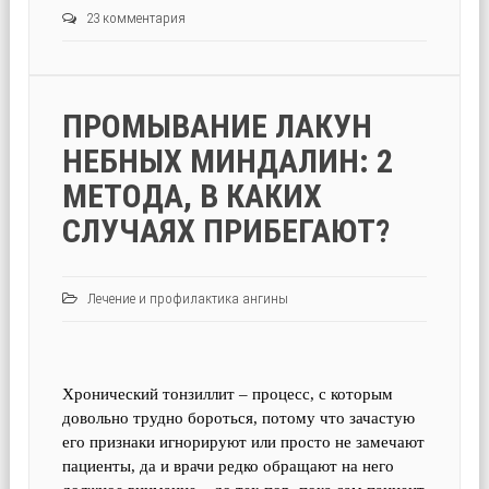
23 комментария
ПРОМЫВАНИЕ ЛАКУН
НЕБНЫХ МИНДАЛИН: 2
МЕТОДА, В КАКИХ
СЛУЧАЯХ ПРИБЕГАЮТ?
Лечение и профилактика ангины
Хронический тонзиллит – процесс, с которым
довольно трудно бороться, потому что зачастую
его признаки игнорируют или просто не замечают
пациенты, да и врачи редко обращают на него