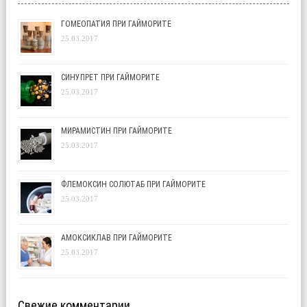
ГОМЕОПАТИЯ ПРИ ГАЙМОРИТЕ
25.03.2017
СИНУПРЕТ ПРИ ГАЙМОРИТЕ
25.03.2017
МИРАМИСТИН ПРИ ГАЙМОРИТЕ
25.03.2017
ФЛЕМОКСИН СОЛЮТАБ ПРИ ГАЙМОРИТЕ
25.03.2017
АМОКСИКЛАВ ПРИ ГАЙМОРИТЕ
25.03.2017
Свежие комментарии