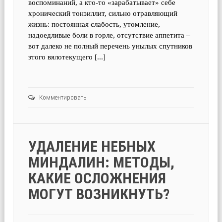
воспоминаний, а кто-то «зарабатывает» себе
хронический тонзиллит, сильно отравляющий
жизнь: постоянная слабость, утомление,
надоедливые боли в горле, отсутствие аппетита –
вот далеко не полный перечень унылых спутников
этого вялотекущего [...]
Комментировать
УДАЛЕНИЕ НЕБНЫХ
МИНДАЛИН: МЕТОДЫ,
КАКИЕ ОСЛОЖНЕНИЯ
МОГУТ ВОЗНИКНУТЬ?