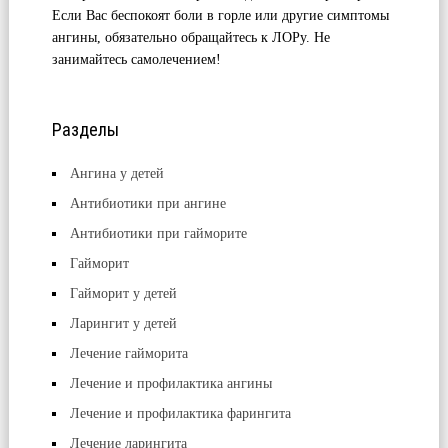
Если Вас беспокоят боли в горле или другие симптомы
ангины, обязательно обращайтесь к ЛОРу. Не
занимайтесь самолечением!
Разделы
Ангина у детей
Антибиотики при ангине
Антибиотики при гайморите
Гайморит
Гайморит у детей
Ларингит у детей
Лечение гайморита
Лечение и профилактика ангины
Лечение и профилактика фарингита
Лечение ларингита