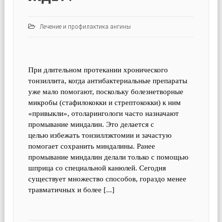
Лечение и профилактика ангины
При длительном протекании хронического
тонзиллита, когда антибактериальные препараты
уже мало помогают, поскольку болезнетворные
микробы (стафилококки и стрептококки) к ним
«привыкли», отоларингологи часто назначают
промывание миндалин. Это делается с
целью избежать тонзиллэктомии и зачастую
помогает сохранить миндалины. Ранее
промывание миндалин делали только с помощью
шприца со специальной канюлей. Сегодня
существует множество способов, гораздо менее
травматичных и более [...]