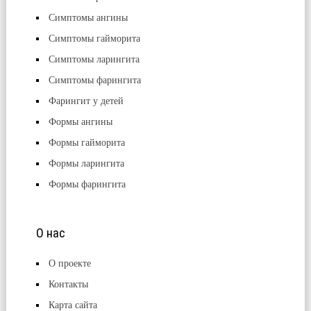
Симптомы ангины
Симптомы гайморита
Симптомы ларингита
Симптомы фарингита
Фарингит у детей
Формы ангины
Формы гайморита
Формы ларингита
Формы фарингита
О нас
О проекте
Контакты
Карта сайта