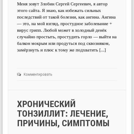
Меня зовут Злобин Сергей Сергеевич, я автор
этого сайта. Я знаю, как избежать сильных
последствий от такой болезни, как ангина. Ангина
— это, на мой взгляд, простудное заболевание +
вирус грипп. Любой может в холодный денёк
случайно простыть, простудить горло — выйти на
балкон мокрым или продуться под сквозняком,
замёрзнуть и плюс к тому же подхватить [...]
Комментировать
ХРОНИЧЕСКИЙ
ТОНЗИЛЛИТ: ЛЕЧЕНИЕ,
ПРИЧИНЫ, СИМПТОМЫ