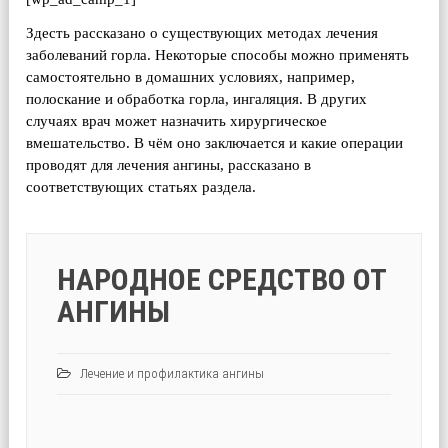
Здесть рассказано о существующих методах лечения
заболеваний горла. Некоторые способы можно применять
самостоятельно в домашних условиях, например,
полоскание и обработка горла, ингаляция. В других
случаях врач может назначить хирургическое
вмешательство. В чём оно заключается и какие операции
проводят для лечения ангины, рассказано в
соответствующих статьях раздела.
НАРОДНОЕ СРЕДСТВО ОТ
АНГИНЫ
Лечение и профилактика ангины