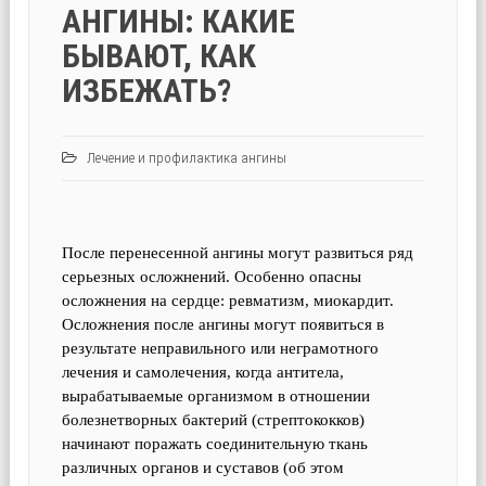
АНГИНЫ: КАКИЕ
БЫВАЮТ, КАК
ИЗБЕЖАТЬ?
Лечение и профилактика ангины
После перенесенной ангины могут развиться ряд
серьезных осложнений. Особенно опасны
осложнения на сердце: ревматизм, миокардит.
Осложнения после ангины могут появиться в
результате неправильного или неграмотного
лечения и самолечения, когда антитела,
вырабатываемые организмом в отношении
болезнетворных бактерий (стрептококков)
начинают поражать соединительную ткань
различных органов и суставов (об этом