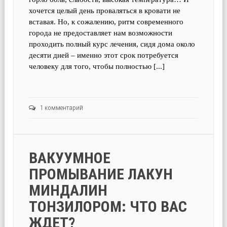
хочется целый день проваляться в кровати не
вставая. Но, к сожалению, ритм современного
города не предоставляет нам возможности
проходить полный курс лечения, сидя дома около
десяти дней – именно этот срок потребуется
человеку для того, чтобы полностью [...]
1 комментарий
ВАКУУМНОЕ
ПРОМЫВАНИЕ ЛАКУН
МИНДАЛИН
ТОНЗИЛОРОМ: ЧТО ВАС
ЖДЕТ?