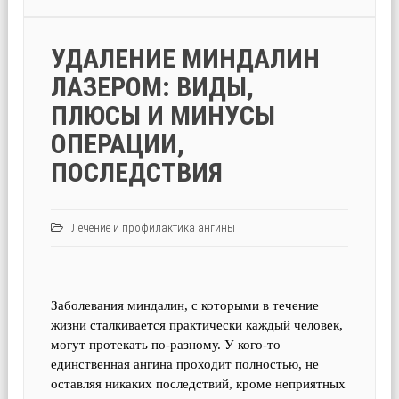
УДАЛЕНИЕ МИНДАЛИН
ЛАЗЕРОМ: ВИДЫ,
ПЛЮСЫ И МИНУСЫ
ОПЕРАЦИИ,
ПОСЛЕДСТВИЯ
Лечение и профилактика ангины
Заболевания миндалин, с которыми в течение
жизни сталкивается практически каждый человек,
могут протекать по-разному. У кого-то
единственная ангина проходит полностью, не
оставляя никаких последствий, кроме неприятных