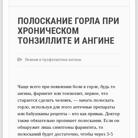
ПОЛОСКАНИЕ ГОРЛА ПРИ
ХРОНИЧЕСКОМ
ТОНЗИЛЛИТЕ И АНГИНЕ
Лечение и профилактика ангины
Чаще всего при появлении боли в горле, будь то
ангина, фарингит или тонзиллит, первое, что
старается сделать человек, — начать полоскать
горло, используя для этого аптечные препараты
или бабушкины рецепты – кто как привык. Доктор
также обязательно пропишет полоскания. Если он
обнаружит лишь симптомы фарингита, то
полосканий будет достаточно, чтобы через 3-5