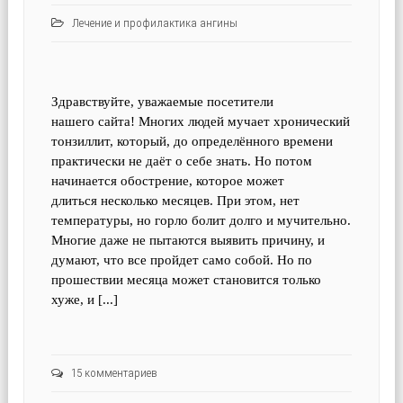
Лечение и профилактика ангины
Здравствуйте, уважаемые посетители
нашего сайта! Многих людей мучает хронический
тонзиллит, который, до определённого времени
практически не даёт о себе знать. Но потом
начинается обострение, которое может
длиться несколько месяцев. При этом, нет
температуры, но горло болит долго и мучительно.
Многие даже не пытаются выявить причину, и
думают, что все пройдет само собой. Но по
прошествии месяца может становится только
хуже, и [...]
15 комментариев