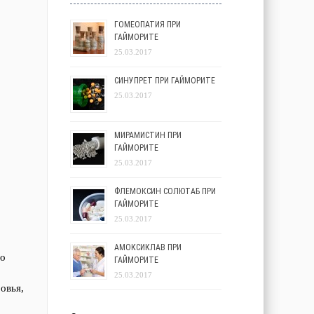
ГОМЕОПАТИЯ ПРИ
ГАЙМОРИТЕ
25.03.2017
СИНУПРЕТ ПРИ ГАЙМОРИТЕ
25.03.2017
МИРАМИСТИН ПРИ
ГАЙМОРИТЕ
25.03.2017
ФЛЕМОКСИН СОЛЮТАБ ПРИ
ГАЙМОРИТЕ
25.03.2017
АМОКСИКЛАВ ПРИ
то
ГАЙМОРИТЕ
25.03.2017
овья,