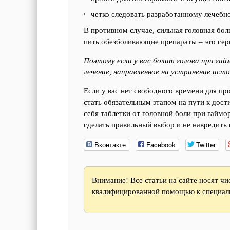
четко следовать разработанному лечебн
В противном случае, сильная головная бол
пить обезболивающие препараты – это сер
Поэтому если у вас болит голова при га
лечение, направленное на устранение исто
Если у вас нет свободного времени для п
стать обязательным этапом на пути к дос
себя таблетки от головной боли при гайм
сделать правильный выбор и не навредить 
Вконтакте
Facebook
Twitter
Внимание! Все статьи на сайте носят ч
квалифицированной помощью к специали