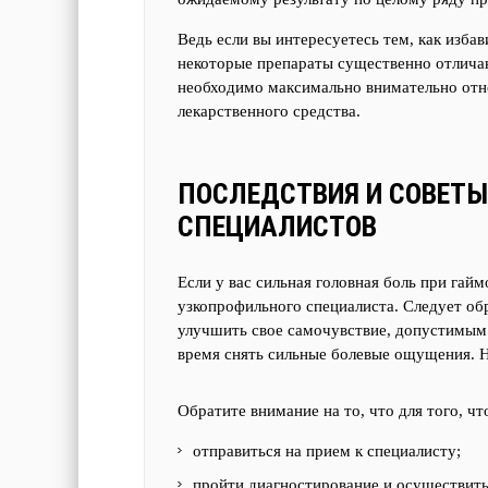
Ведь если вы интересуетесь тем, как избав
некоторые препараты существенно отличаю
необходимо максимально внимательно отно
лекарственного средства.
ПОСЛЕДСТВИЯ И СОВЕТЫ
СПЕЦИАЛИСТОВ
Если у вас сильная головная боль при гайм
узкопрофильного специалиста. Следует об
улучшить свое самочувствие, допустимым
время снять сильные болевые ощущения. Н
Обратите внимание на то, что для того, чт
отправиться на прием к специалисту;
пройти диагностирование и осуществить