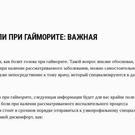
ЛИ ПРИ ГАЙМОРИТЕ: ВАЖНАЯ
 как болит голова при гайморите. Такой вопрос вполне обоснован,
при наличии рассматриваемого заболевания, можно самостоятельн
 уже непосредственно к тому врачу, который специализируются в д
ова при гайморите, следующая информация будет для вас крайне поле
я боли при наличии рассматриваемого воспалительного процесса
м стоит в срочном порядке отправиться к узкопрофильному специал
кой дискомфорт, как: