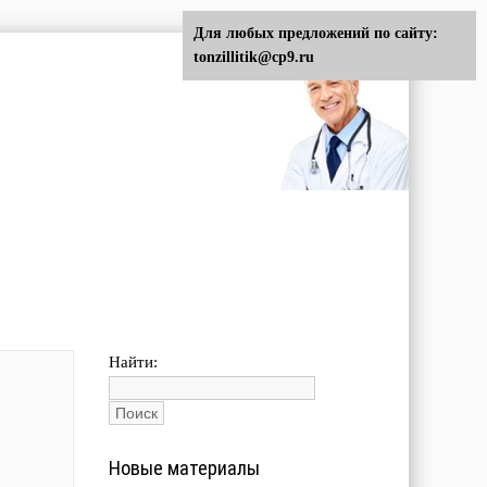
Для любых предложений по сайту:
tonzillitik@cp9.ru
Найти:
Новые материалы