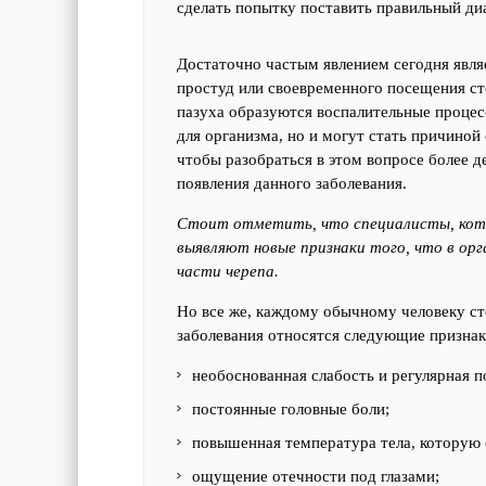
сделать попытку поставить правильный ди
Достаточно частым явлением сегодня явля
простуд или своевременного посещения ст
пазуха образуются воспалительные процес
для организма, но и могут стать причиной
чтобы разобраться в этом вопросе более д
появления данного заболевания.
Стоит отметить, что специалисты, кото
выявляют новые признаки того, что в ор
части черепа.
Но все же, каждому обычному человеку ст
заболевания относятся следующие признак
необоснованная слабость и регулярная 
постоянные головные боли;
повышенная температура тела, которую 
ощущение отечности под глазами;