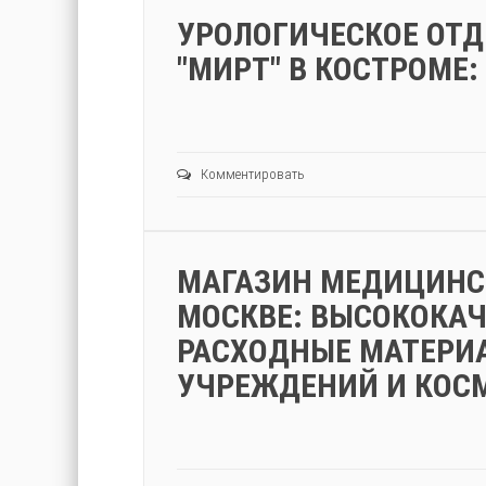
УРОЛОГИЧЕСКОЕ ОТД
"МИРТ" В КОСТРОМЕ
Комментировать
МАГАЗИН МЕДИЦИНСК
МОСКВЕ: ВЫСОКОКАЧ
РАСХОДНЫЕ МАТЕРИ
УЧРЕЖДЕНИЙ И КОС