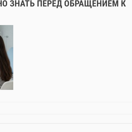
НО ЗНАТЬ ПЕРЕД ОБРАЩЕНИЕМ К