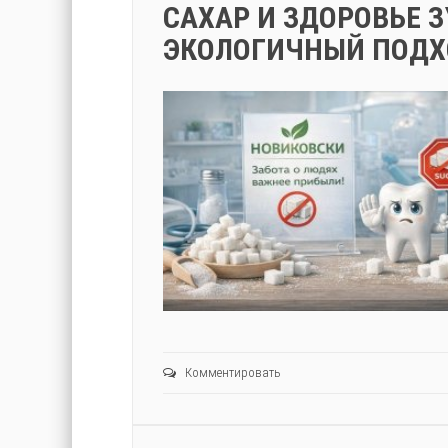
САХАР И ЗДОРОВЬЕ 
ЭКОЛОГИЧНЫЙ ПОДХ
Комментировать