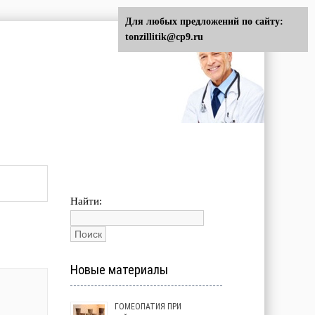
Для любых предложений по сайту:
tonzillitik@cp9.ru
Найти:
Новые материалы
ГОМЕОПАТИЯ ПРИ