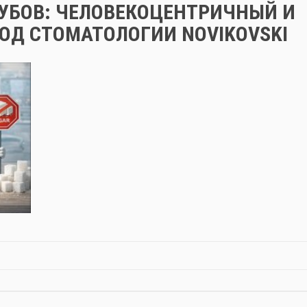
ЗУБОВ: ЧЕЛОВЕКОЦЕНТРИЧНЫЙ И
ОД СТОМАТОЛОГИИ NOVIKOVSKI