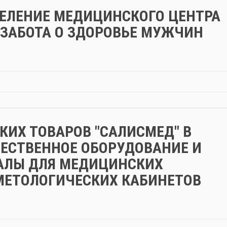
ЕЛЕНИЕ МЕДИЦИНСКОГО ЦЕНТРА
: ЗАБОТА О ЗДОРОВЬЕ МУЖЧИН
ИХ ТОВАРОВ "САЛИСМЕД" В
ЕСТВЕННОЕ ОБОРУДОВАНИЕ И
АЛЫ ДЛЯ МЕДИЦИНСКИХ
МЕТОЛОГИЧЕСКИХ КАБИНЕТОВ