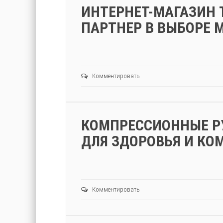
ИНТЕРНЕТ-МАГАЗИН 
ПАРТНЕР В ВЫБОРЕ 
Комментировать
КОМПРЕССИОННЫЕ Р
ДЛЯ ЗДОРОВЬЯ И КО
Комментировать