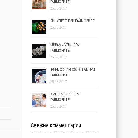
ГАЙМОРИТЕ
25.03.2017
СИНУПРЕТ ПРИ ГАЙМОРИТЕ
25.03.2017
МИРАМИСТИН ПРИ
ГАЙМОРИТЕ
25.03.2017
ФЛЕМОКСИН СОЛЮТАБ ПРИ
ГАЙМОРИТЕ
25.03.2017
АМОКСИКЛАВ ПРИ
ГАЙМОРИТЕ
25.03.2017
Свежие комментарии