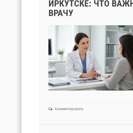
ИРКУТСКЕ: ЧТО ВАЖ
ВРАЧУ
Комментировать