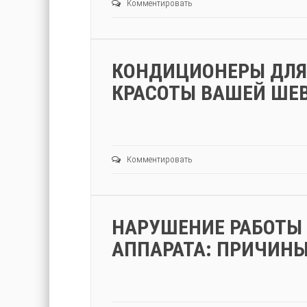
Комментировать
КОНДИЦИОНЕРЫ ДЛЯ 
КРАСОТЫ ВАШЕЙ ШЕ
Комментировать
НАРУШЕНИЕ РАБОТЫ
АППАРАТА: ПРИЧИНЫ