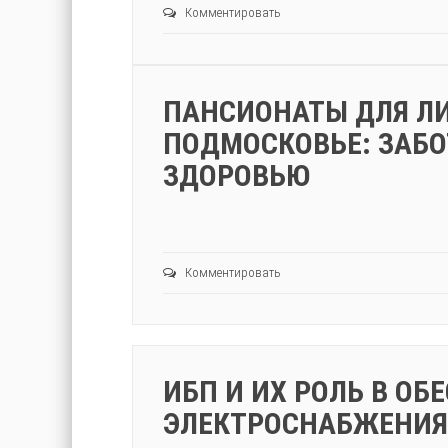
Комментировать
ПАНСИОНАТЫ ДЛЯ ЛИ
ПОДМОСКОВЬЕ: ЗАБО
ЗДОРОВЬЮ
Комментировать
ИБП И ИХ РОЛЬ В О
ЭЛЕКТРОСНАБЖЕНИЯ