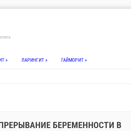
иллита
ИТ
»
ЛАРИНГИТ
»
ГАЙМОРИТ
»
ПРЕРЫВАНИЕ БЕРЕМЕННОСТИ В