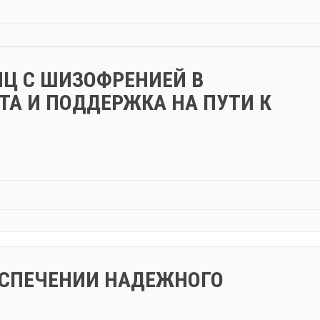
Ц С ШИЗОФРЕНИЕЙ В
ТА И ПОДДЕРЖКА НА ПУТИ К
БЕСПЕЧЕНИИ НАДЕЖНОГО