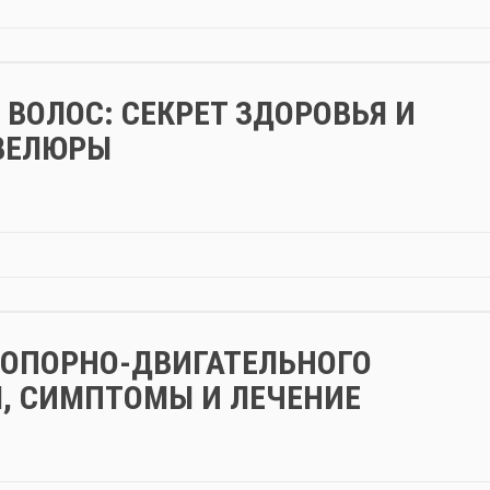
ВОЛОС: СЕКРЕТ ЗДОРОВЬЯ И
ВЕЛЮРЫ
 ОПОРНО-ДВИГАТЕЛЬНОГО
, СИМПТОМЫ И ЛЕЧЕНИЕ