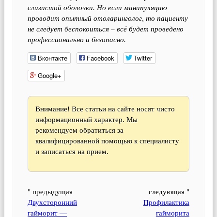
слизистой оболочки. Но если манипуляцию
проводит опытный отоларинголог, то пациенту
не следует беспокоиться – всё будет проведено
профессионально и безопасно.
Вконтакте
Facebook
Twitter
Google+
Внимание! Все статьи на сайте носят чисто
информационный характер. Мы
рекомендуем обратиться за
квалифицированной помощью к специалисту
и записаться на прием.
" предыдущая
следующая "
Двухсторонний
Профилактика
гайморит —
гайморита