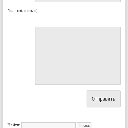
Почта (обязательно)
Найти: