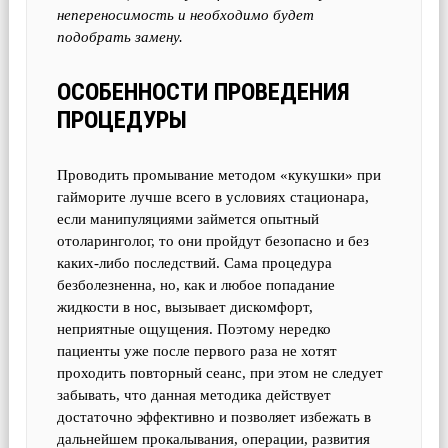
непереносимость и необходимо будет
подобрать замену.
ОСОБЕННОСТИ ПРОВЕДЕНИЯ
ПРОЦЕДУРЫ
Проводить промывание методом «кукушки» при
гайморите лучше всего в условиях стационара,
если манипуляциями займется опытный
отоларинголог, то они пройдут безопасно и без
каких-либо последствий. Сама процедура
безболезненна, но, как и любое попадание
жидкости в нос, вызывает дискомфорт,
неприятные ощущения. Поэтому нередко
пациенты уже после первого раза не хотят
проходить повторный сеанс, при этом не следует
забывать, что данная методика действует
достаточно эффективно и позволяет избежать в
дальнейшем прокалывания, операции, развития