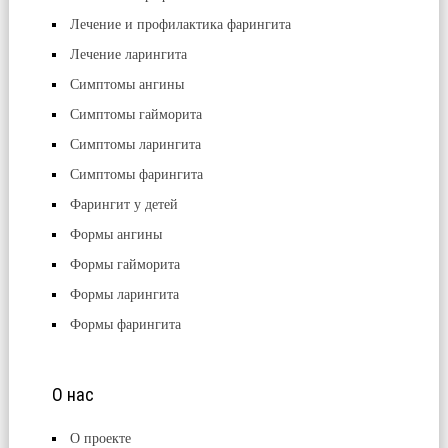
Лечение и профилактика фарингита
Лечение ларингита
Симптомы ангины
Симптомы гайморита
Симптомы ларингита
Симптомы фарингита
Фарингит у детей
Формы ангины
Формы гайморита
Формы ларингита
Формы фарингита
О нас
О проекте