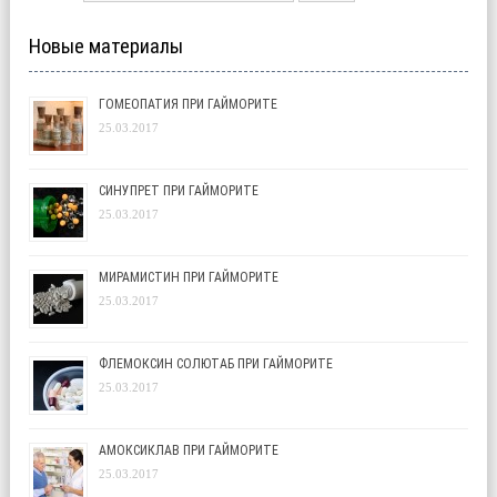
Новые материалы
ГОМЕОПАТИЯ ПРИ ГАЙМОРИТЕ
25.03.2017
СИНУПРЕТ ПРИ ГАЙМОРИТЕ
25.03.2017
МИРАМИСТИН ПРИ ГАЙМОРИТЕ
25.03.2017
ФЛЕМОКСИН СОЛЮТАБ ПРИ ГАЙМОРИТЕ
25.03.2017
АМОКСИКЛАВ ПРИ ГАЙМОРИТЕ
25.03.2017