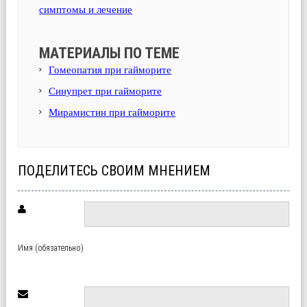
симптомы и лечение
МАТЕРИАЛЫ ПО ТЕМЕ
Гомеопатия при гайморите
Синупрет при гайморите
Мирамистин при гайморите
ПОДЕЛИТЕСЬ СВОИМ МНЕНИЕМ
Имя (обязательно)