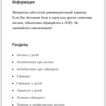
Информация
Материалы сайта носят рекомендательный характер.
Если Вас беспокоят боли в горле или другие симптомы
ангины, обязательно обращайтесь к ЛОРу. Не
занимайтесь самолечением!
Разделы
Ангина у детей
Антибиотики при ангине
Антибиотики при гайморите
Гайморит
Гайморит у детей
Ларингит у детей
Лечение гайморита
Лечение и профилактика ангины