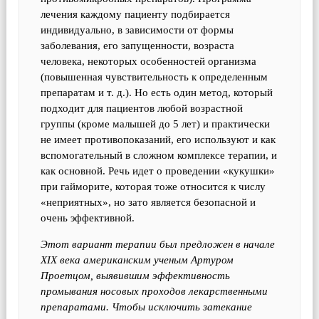
лечения каждому пациенту подбирается
индивидуально, в зависимости от формы
заболевания, его запущенности, возраста
человека, некоторых особенностей организма
(повышенная чувствительность к определенным
препаратам и т. д.). Но есть один метод, который
подходит для пациентов любой возрастной
группы (кроме малышей до 5 лет) и практически
не имеет противопоказаний, его используют и как
вспомогательный в сложном комплексе терапии, и
как основной. Речь идет о проведении «кукушки»
при гайморите, которая тоже относится к числу
«неприятных», но зато является безопасной и
очень эффективной.
Этот вариант терапии был предложен в начале
XIX века американским ученым Артуром
Проетцом, выявившим эффективность
промывания носовых проходов лекарственными
препаратами. Чтобы исключить затекание