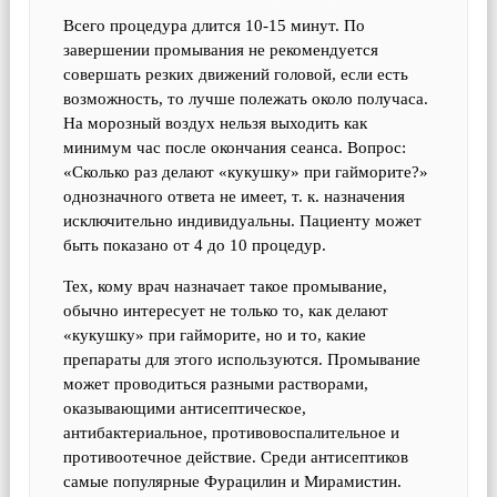
Всего процедура длится 10-15 минут. По
завершении промывания не рекомендуется
совершать резких движений головой, если есть
возможность, то лучше полежать около получаса.
На морозный воздух нельзя выходить как
минимум час после окончания сеанса. Вопрос:
«Сколько раз делают «кукушку» при гайморите?»
однозначного ответа не имеет, т. к. назначения
исключительно индивидуальны. Пациенту может
быть показано от 4 до 10 процедур.
Тех, кому врач назначает такое промывание,
обычно интересует не только то, как делают
«кукушку» при гайморите, но и то, какие
препараты для этого используются. Промывание
может проводиться разными растворами,
оказывающими антисептическое,
антибактериальное, противовоспалительное и
противоотечное действие. Среди антисептиков
самые популярные Фурацилин и Мирамистин.