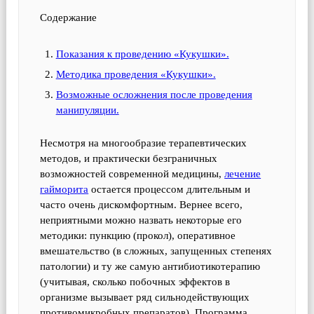
Содержание
Показания к проведению «Кукушки».
Методика проведения «Кукушки».
Возможные осложнения после проведения
манипуляции.
Несмотря на многообразие терапевтических
методов, и практически безграничных
возможностей современной медицины,
лечение
гайморита
остается процессом длительным и
часто очень дискомфортным. Вернее всего,
неприятными можно назвать некоторые его
методики: пункцию (прокол), оперативное
вмешательство (в сложных, запущенных степенях
патологии) и ту же самую антибиотикотерапию
(учитывая, сколько побочных эффектов в
организме вызывает ряд сильнодействующих
противомикробных препаратов). Программа