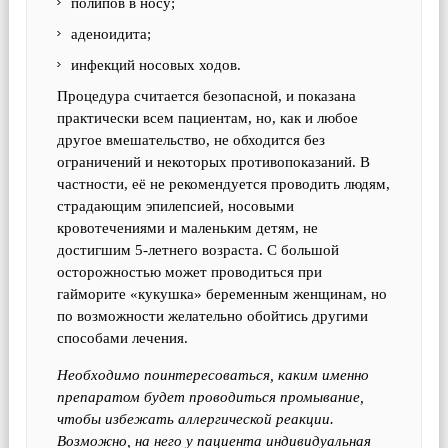
полипов в носу;
аденоидита;
инфекций носовых ходов.
Процедура считается безопасной, и показана
практически всем пациентам, но, как и любое
другое вмешательство, не обходится без
ограничений и некоторых противопоказаний. В
частности, её не рекомендуется проводить людям,
страдающим эпилепсией, носовыми
кровотечениями и маленьким детям, не
достигшим 5-летнего возраста. С большой
осторожностью может проводиться при
гайморите «кукушка» беременным женщинам, но
по возможности желательно обойтись другими
способами лечения.
Необходимо поинтересоваться, каким именно
препаратом будет проводиться промывание,
чтобы избежать аллергической реакции.
Возможно, на него у пациента индивидуальная