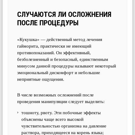
СЛУЧАЮТСЯ ЛИ ОСЛОЖНЕНИЯ
ПОСЛЕ ПРОЦЕДУРЫ
«Кукушка» — действенный метод лечения
гайморита, практически не имеющий
противопоказаний. Он эффективный,
безболезненный и безопасный, единственным
минусом данной процедуры называют некоторый
эмоциональный дискомфорт и небольшие
неприятные ощущения.
В числе возможных осложнений после
проведения манипуляции следует выделить:
тошноту, рвоту. Эти побочные эффекты
объяснены чаще всего высокой
чувствительностью организма на давление
раствора, приходящееся на корень языка;