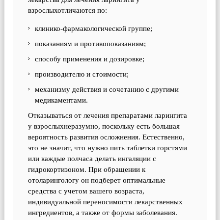
взрослыхотличаются по:
клинико-фармакологической группе;
показаниям и противопоказаниям;
способу применения и дозировке;
производителю и стоимости;
механизму действия и сочетанию с другими
медикаментами.
Отказываться от лечения препаратами ларингита
у взрослыхнеразумно, поскольку есть большая
вероятность развития осложнения. Естественно,
это не значит, что нужно пить таблетки горстями
или каждые полчаса делать ингаляции с
гидрокортизоном. При обращении к
отоларингологу он подберет оптимальные
средства с учетом вашего возраста,
индивидуальной переносимости лекарственных
ингредиентов, а также от формы заболевания.