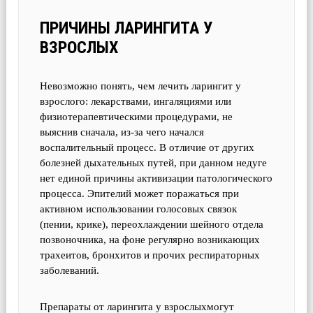
ПРИЧИНЫ ЛАРИНГИТА У
ВЗРОСЛЫХ
Невозможно понять, чем лечить ларингит у
взрослого: лекарствами, ингаляциями или
физиотерапевтическими процедурами, не
выяснив сначала, из-за чего начался
воспалительный процесс. В отличие от других
болезней дыхательных путей, при данном недуге
нет единой причины активизации патологического
процесса. Эпителий может поражаться при
активном использовании голосовых связок
(пении, крике), переохлаждении шейного отдела
позвоночника, на фоне регулярно возникающих
трахеитов, бронхитов и прочих респираторных
заболеваний.
Препараты от ларингита у взрослыхмогут