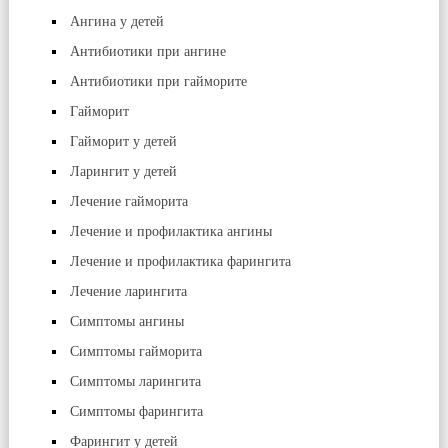
Ангина у детей
Антибиотики при ангине
Антибиотики при гайморите
Гайморит
Гайморит у детей
Ларингит у детей
Лечение гайморита
Лечение и профилактика ангины
Лечение и профилактика фарингита
Лечение ларингита
Симптомы ангины
Симптомы гайморита
Симптомы ларингита
Симптомы фарингита
Фарингит у детей