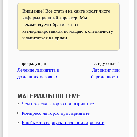
Внимание! Все статьи на сайте носят чисто
информационный характер. Мы
рекомендуем обратиться за
квалифицированной помощью к специалисту
и записаться на прием.
" предыдущая
следующая "
Лечение ларингита в
Ларингит при
домашних условиях
беременности
МАТЕРИАЛЫ ПО ТЕМЕ
Чем полоскать горло при ларингите
Компресс на горло при ларингите
Как быстро вернуть голос при ларингите