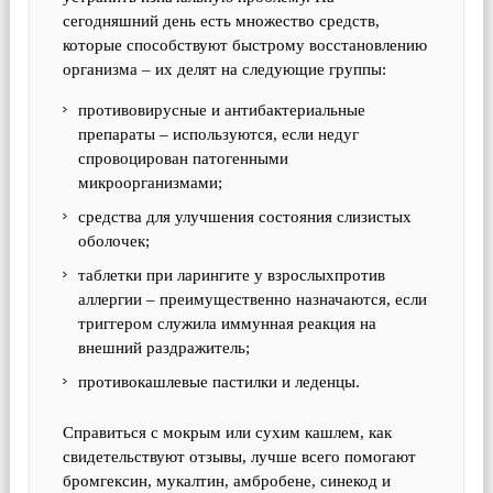
сегодняшний день есть множество средств,
которые способствуют быстрому восстановлению
организма – их делят на следующие группы:
противовирусные и антибактериальные
препараты – используются, если недуг
спровоцирован патогенными
микроорганизмами;
средства для улучшения состояния слизистых
оболочек;
таблетки при ларингите у взрослыхпротив
аллергии – преимущественно назначаются, если
триггером служила иммунная реакция на
внешний раздражитель;
противокашлевые пастилки и леденцы.
Справиться с мокрым или сухим кашлем, как
свидетельствуют отзывы, лучше всего помогают
бромгексин, мукалтин, амбробене, синекод и