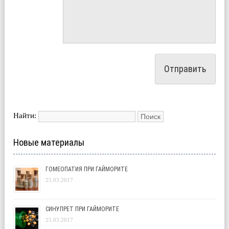
Найти:
Новые материалы
ГОМЕОПАТИЯ ПРИ ГАЙМОРИТЕ
25.03.2017
СИНУПРЕТ ПРИ ГАЙМОРИТЕ
25.03.2017