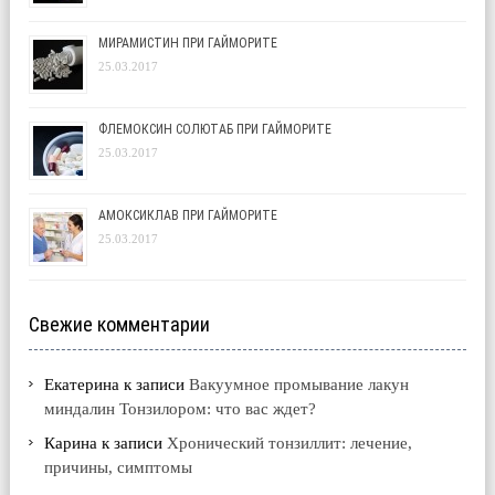
МИРАМИСТИН ПРИ ГАЙМОРИТЕ
25.03.2017
ФЛЕМОКСИН СОЛЮТАБ ПРИ ГАЙМОРИТЕ
25.03.2017
АМОКСИКЛАВ ПРИ ГАЙМОРИТЕ
25.03.2017
Свежие комментарии
Екатерина
к записи
Вакуумное промывание лакун
миндалин Тонзилором: что вас ждет?
Карина
к записи
Хронический тонзиллит: лечение,
причины, симптомы