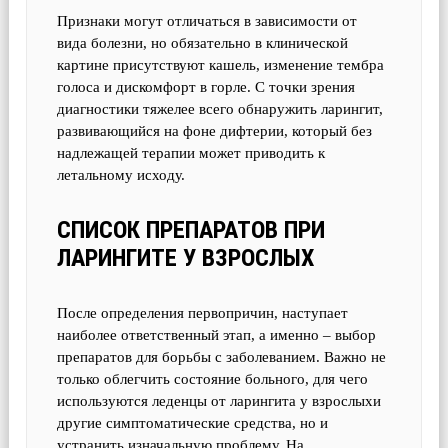
Признаки могут отличаться в зависимости от
вида болезни, но обязательно в клинической
картине присутствуют кашель, изменение тембра
голоса и дискомфорт в горле. С точки зрения
диагностики тяжелее всего обнаружить ларингит,
развивающийся на фоне дифтерии, который без
надлежащей терапии может приводить к
летальному исходу.
СПИСОК ПРЕПАРАТОВ ПРИ
ЛАРИНГИТЕ У ВЗРОСЛЫХ
После определения первопричин, наступает
наиболее ответственный этап, а именно – выбор
препаратов для борьбы с заболеванием. Важно не
только облегчить состояние больного, для чего
используются леденцы от ларингита у взрослыхи
другие симптоматические средства, но и
устранить изначальную проблему. На