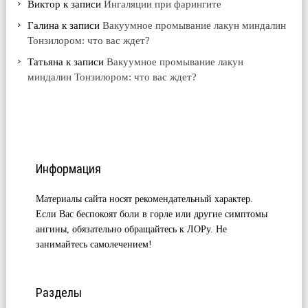
Виктор
к записи
Ингаляции при фарингите
Галина
к записи
Вакуумное промывание лакун миндалин
Тонзилором: что вас ждет?
Татьяна
к записи
Вакуумное промывание лакун
миндалин Тонзилором: что вас ждет?
Информация
Материалы сайта носят рекомендательный характер.
Если Вас беспокоят боли в горле или другие симптомы
ангины, обязательно обращайтесь к ЛОРу. Не
занимайтесь самолечением!
Разделы