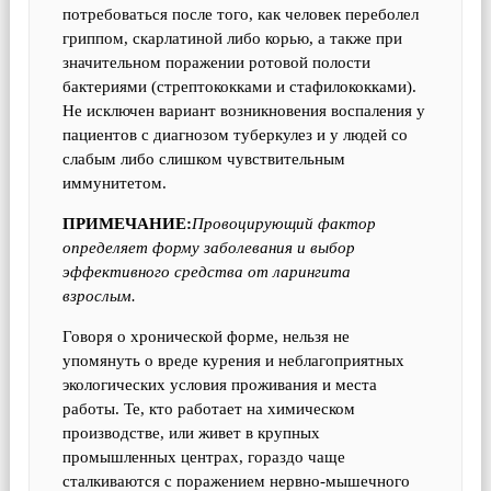
потребоваться после того, как человек переболел
гриппом, скарлатиной либо корью, а также при
значительном поражении ротовой полости
бактериями (стрептококками и стафилококками).
Не исключен вариант возникновения воспаления у
пациентов с диагнозом туберкулез и у людей со
слабым либо слишком чувствительным
иммунитетом.
ПРИМЕЧАНИЕ:
Провоцирующий фактор
определяет форму заболевания и выбор
эффективного средства от ларингита
взрослым.
Говоря о хронической форме, нельзя не
упомянуть о вреде курения и неблагоприятных
экологических условия проживания и места
работы. Те, кто работает на химическом
производстве, или живет в крупных
промышленных центрах, гораздо чаще
сталкиваются с поражением нервно-мышечного