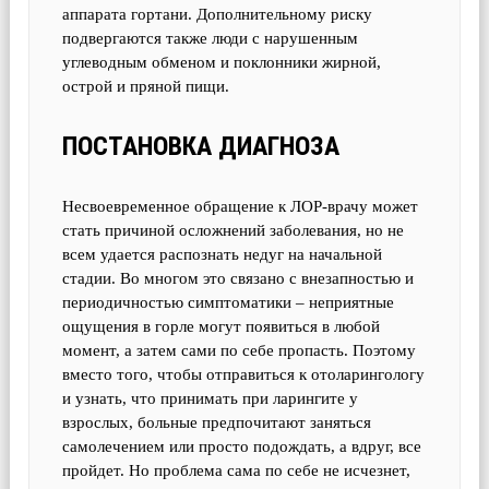
аппарата гортани. Дополнительному риску
подвергаются также люди с нарушенным
углеводным обменом и поклонники жирной,
острой и пряной пищи.
ПОСТАНОВКА ДИАГНОЗА
Несвоевременное обращение к ЛОР-врачу может
стать причиной осложнений заболевания, но не
всем удается распознать недуг на начальной
стадии. Во многом это связано с внезапностью и
периодичностью симптоматики – неприятные
ощущения в горле могут появиться в любой
момент, а затем сами по себе пропасть. Поэтому
вместо того, чтобы отправиться к отоларингологу
и узнать, что принимать при ларингите у
взрослых, больные предпочитают заняться
самолечением или просто подождать, а вдруг, все
пройдет. Но проблема сама по себе не исчезнет,