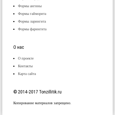
Формы ангины
Формы гайморита
Формы ларингита
Формы фарингита
О нас
О проекте
Контакты
Карта сайта
© 2014-2017 Tonzillitik.ru
Копирование материалов запрещено.