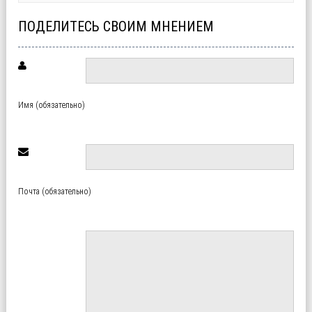
ПОДЕЛИТЕСЬ СВОИМ МНЕНИЕМ
Имя (обязательно)
Почта (обязательно)