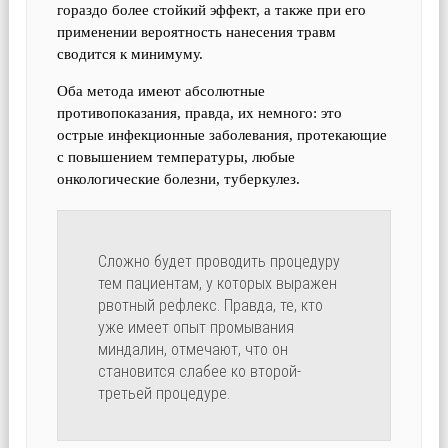
гораздо более стойкий эффект, а также при его
применении вероятность нанесения травм
сводится к минимуму.
Оба метода имеют абсолютные
противопоказания, правда, их немного: это
острые инфекционные заболевания, протекающие
с повышением температуры, любые
онкологические болезни, туберкулез.
Сложно будет проводить процедуру
тем пациентам, у которых выражен
рвотный рефлекс. Правда, те, кто
уже имеет опыт промывания
миндалин, отмечают, что он
становится слабее ко второй-
третьей процедуре.