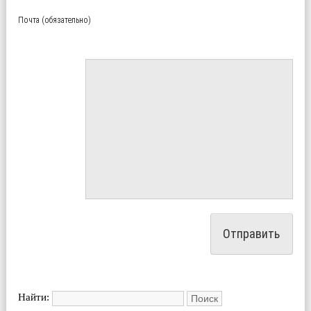
Почта (обязательно)
Найти: