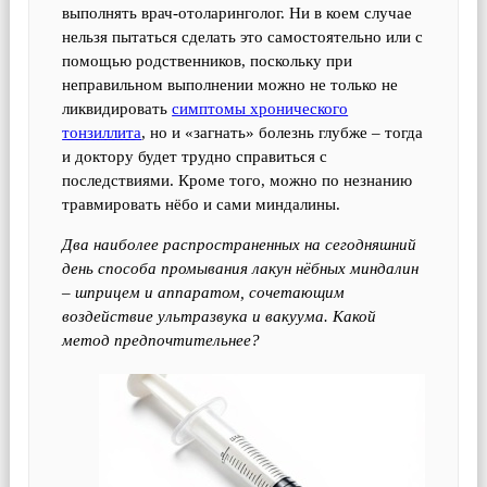
выполнять врач-отоларинголог. Ни в коем случае
нельзя пытаться сделать это самостоятельно или с
помощью родственников, поскольку при
неправильном выполнении можно не только не
ликвидировать
симптомы хронического
тонзиллита
, но и «загнать» болезнь глубже – тогда
и доктору будет трудно справиться с
последствиями. Кроме того, можно по незнанию
травмировать нёбо и сами миндалины.
Два наиболее распространенных на сегодняшний
день способа промывания лакун нёбных миндалин
– шприцем и аппаратом, сочетающим
воздействие ультразвука и вакуума. Какой
метод предпочтительнее?