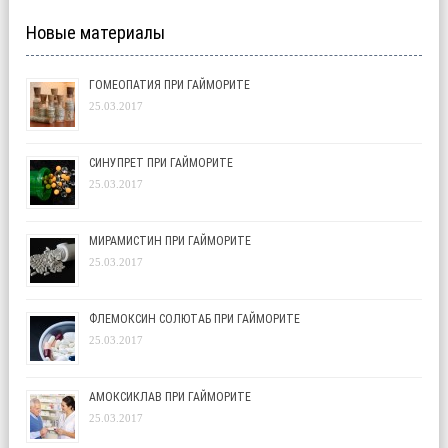
Новые материалы
ГОМЕОПАТИЯ ПРИ ГАЙМОРИТЕ
25.03.2017
СИНУПРЕТ ПРИ ГАЙМОРИТЕ
25.03.2017
МИРАМИСТИН ПРИ ГАЙМОРИТЕ
25.03.2017
ФЛЕМОКСИН СОЛЮТАБ ПРИ ГАЙМОРИТЕ
25.03.2017
АМОКСИКЛАВ ПРИ ГАЙМОРИТЕ
25.03.2017