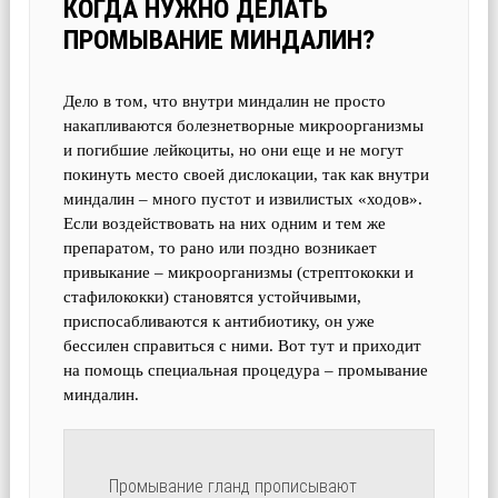
КОГДА НУЖНО ДЕЛАТЬ
ПРОМЫВАНИЕ МИНДАЛИН?
Дело в том, что внутри миндалин не просто
накапливаются болезнетворные микроорганизмы
и погибшие лейкоциты, но они еще и не могут
покинуть место своей дислокации, так как внутри
миндалин – много пустот и извилистых «ходов».
Если воздействовать на них одним и тем же
препаратом, то рано или поздно возникает
привыкание – микроорганизмы (стрептококки и
стафилококки) становятся устойчивыми,
приспосабливаются к антибиотику, он уже
бессилен справиться с ними. Вот тут и приходит
на помощь специальная процедура – промывание
миндалин.
Промывание гланд прописывают