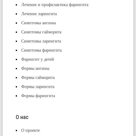
Лечение и профилактика фарингита
Лечение ларингита
Симптомы ангины
Симптомы гайморита
Симптомы ларингита
Симптомы фарингита
Фарингит у детей
Формы ангины
Формы гайморита
Формы ларингита
Формы фарингита
О нас
О проекте