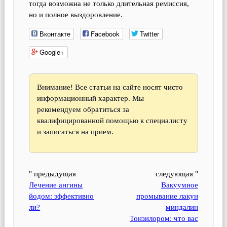
тогда возможна не только длительная ремиссия,
но и полное выздоровление.
Вконтакте
Facebook
Twitter
Google+
Внимание! Все статьи на сайте носят чисто
информационный характер. Мы
рекомендуем обратиться за
квалифицированной помощью к специалисту
и записаться на прием.
" предыдущая
следующая "
Лечение ангины
Вакуумное
йодом: эффективно
промывание лакун
ли?
миндалин
Тонзилором: что вас