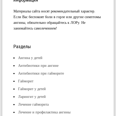
Материалы сайта носят рекомендательный характер.
Если Вас беспокоят боли в горле или другие симптомы
ангины, обязательно обращайтесь к ЛОРу. Не
занимайтесь самолечением!
Разделы
Ангина у детей
Антибиотики при ангине
Антибиотики при гайморите
Гайморит
Гайморит у детей
Ларингит у детей
Лечение гайморита
Лечение и профилактика ангины