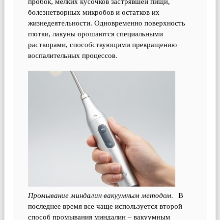
пробок, мелких кусочков застрявшей пищи,
болезнетворных микробов и остатков их
жизнедеятельности. Одновременно поверхность
глотки, лакуны орошаются специальными
растворами, способствующими прекращению
воспалительных процессов.
Промывание миндалин вакуумным методом.
В
последнее время все чаще используется второй
способ промывания миндалин – вакуумным