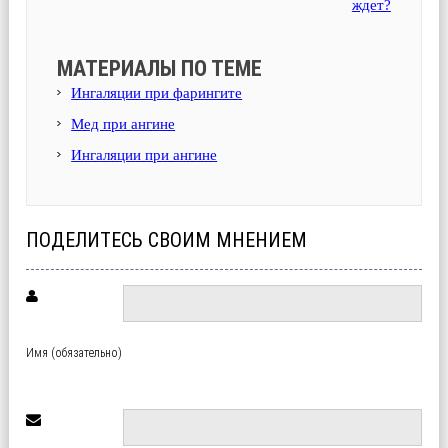
ждет?
МАТЕРИАЛЫ ПО ТЕМЕ
Ингаляции при фарингите
Мед при ангине
Ингаляции при ангине
ПОДЕЛИТЕСЬ СВОИМ МНЕНИЕМ
Имя (обязательно)