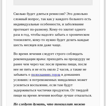
Сколько будет длиться ремиссия? Это довольно
сложный вопрос, так как у каждого больного есть
индивидуальные особенности, и заболевание
протекает по-разному. Кому-то хватит одного
раза в год, чтобы надолго забыть о хроническом
тонзиллите, кому-то нужно будет делать каждые
шесть месяцев или даже чаще.
Во время лечения следует строго соблюдать
рекомендации врача: приходить на процедуру не
ранее чем через час после приема пищи, после
нее не пить и не есть около 2 часов, а также не
забывать о
полосканиях горла
в домашних
условиях: в потревоженных миндалинах может
усилиться воспаление, если там будут
задерживаться частички продуктов. От твердой
пищи на время лечения вообще лучше отказаться.
Не следует думать, что тонзиллит можно