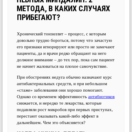
МЕТОДА, В КАКИХ СЛУЧАЯХ
ПРИБЕГАЮТ?
Хронический тонзиллит – процесс, с которым
довольно трудно бороться, потому что зачастую
его признаки игнорируют или просто не замечают
пациенты, да и врачи редко обращают на него
должное внимание – до тех пор, пока сам пациент
не начнет жаловаться на плохое самочувствие.
При обострениях недуга обычно назначают курс
антибактериальных средств, и при небольшом
«стаже» заболевания они хорошо помогают.
Однако со временем эффективность
антибиотиков
снижается, и нередко те лекарства, которые
подавляли рост микробов при первых приступах,
перестают оказывать какой-либо эффект в
дальнейшем. Чем это объясняется?