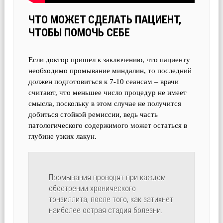
ЧТО МОЖЕТ СДЕЛАТЬ ПАЦИЕНТ,
ЧТОБЫ ПОМОЧЬ СЕБЕ
Если доктор пришел к заключению, что пациенту
необходимо промывание миндалин, то последний
должен подготовиться к 7-10 сеансам – врачи
считают, что меньшее число процедур не имеет
смысла, поскольку в этом случае не получится
добиться стойкой ремиссии, ведь часть
патологического содержимого может остаться в
глубине узких лакун.
Промывания проводят при каждом
обострении хронического
тонзиллита, после того, как затихнет
наиболее острая стадия болезни.