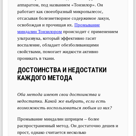
аппаратом, под названием «Тонзилор». Он
работает как своеобразный микропылесос,
отсасывая болезнетворное содержимое лакун,
освобождая и прочищая их.
Промывание
миндалин Тонзилором
происходит с применением
ультразвука, который эффективно гасит
воспаление, обладает обезболивающими
свойствами, помогает жидкости активно
проникать в ткани.
ДОСТОИНСТВА И НЕДОСТАТКИ
КАЖДОГО МЕТОДА
Оба метода имеют свои достоинства и
недостатки. Какой же выбрать, если есть
возможность воспользоваться любым из них?
Промывание миндалин шприцем – более
распространенный метод. Он достаточно дешев и
прост, однако считается несколько