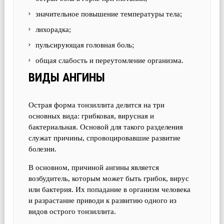
значительное повышение температуры тела;
лихорадка;
пульсирующая головная боль;
общая слабость и переутомление организма.
ВИДЫ АНГИНЫ
Острая форма тонзиллита делится на три
основных вида: грибковая, вирусная и
бактериальная. Основой для такого разделения
служат причины, спровоцировавшие развитие
болезни.
В основном, причиной ангины является
возбудитель, которым может быть грибок, вирус
или бактерия. Их попадание в организм человека
и разрастание приводи к развитию одного из
видов острого тонзиллита.