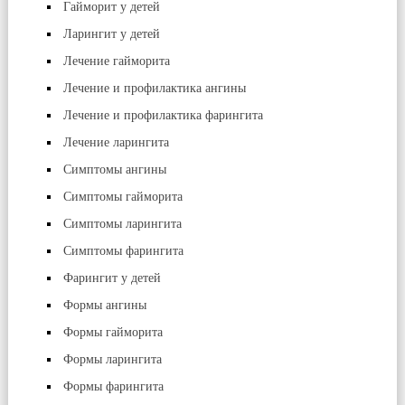
Гайморит у детей
Ларингит у детей
Лечение гайморита
Лечение и профилактика ангины
Лечение и профилактика фарингита
Лечение ларингита
Симптомы ангины
Симптомы гайморита
Симптомы ларингита
Симптомы фарингита
Фарингит у детей
Формы ангины
Формы гайморита
Формы ларингита
Формы фарингита