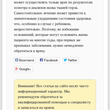
может осуществлять только врач по результатам
осмотра и анализов мазка тканей горла.
Самостоятельное лечение может привести к
значительным ухудшениям состояния здоровья,
что, особенно в случае с ребенком,
непростительно. Поэтому, во избежание
осложнений, которые могут осложнить жизнь
пациента на многие годы, при первых же
признаках заболевания, нужно немедленно
обратиться к врачу.
Вконтакте
Facebook
Twitter
Google+
Внимание! Все статьи на сайте носят чисто
информационный характер. Мы
рекомендуем обратиться за
квалифицированной помощью к специалисту
и записаться на прием.