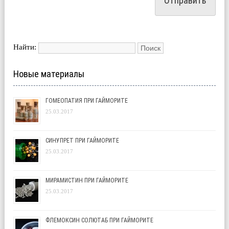
Найти:
Новые материалы
ГОМЕОПАТИЯ ПРИ ГАЙМОРИТЕ
25.03.2017
СИНУПРЕТ ПРИ ГАЙМОРИТЕ
25.03.2017
МИРАМИСТИН ПРИ ГАЙМОРИТЕ
25.03.2017
ФЛЕМОКСИН СОЛЮТАБ ПРИ ГАЙМОРИТЕ