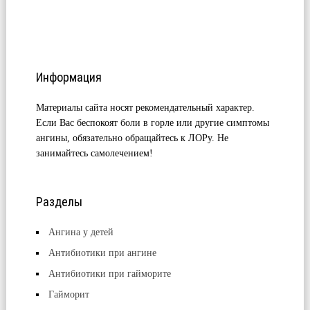
Информация
Материалы сайта носят рекомендательный характер.
Если Вас беспокоят боли в горле или другие симптомы
ангины, обязательно обращайтесь к ЛОРу. Не
занимайтесь самолечением!
Разделы
Ангина у детей
Антибиотики при ангине
Антибиотики при гайморите
Гайморит