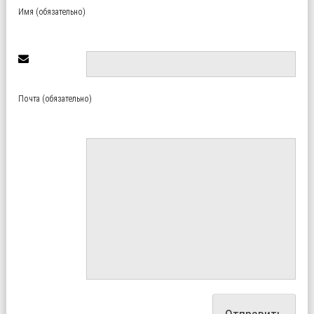
Имя (обязательно)
Почта (обязательно)