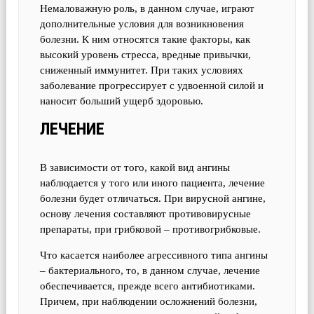
Немаловажную роль, в данном случае, играют
дополнительные условия для возникновения
болезни. К ним относятся такие факторы, как
высокий уровень стресса, вредные привычки,
сниженный иммунитет. При таких условиях
заболевание прогрессирует с удвоенной силой и
наносит больший ущерб здоровью.
ЛЕЧЕНИЕ
В зависимости от того, какой вид ангины
наблюдается у того или иного пациента, лечение
болезни будет отличаться. При вирусной ангине,
основу лечения составляют противовирусные
препараты, при грибковой – противогрибковые.
Что касается наиболее агрессивного типа ангины
– бактериального, то, в данном случае, лечение
обеспечивается, прежде всего антибиотиками.
Причем, при наблюдении осложнений болезни,