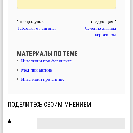
" предыдущая
следующая "
Таблетки от ангины
Лечение ангины
керосином
МАТЕРИАЛЫ ПО ТЕМЕ
Ингаляции при фарингите
Мед при ангине
Ингаляции при ангине
ПОДЕЛИТЕСЬ СВОИМ МНЕНИЕМ